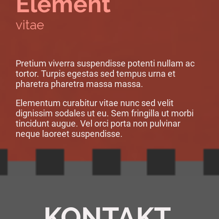
Element
vitae
Pretium viverra suspendisse potenti nullam ac
tortor. Turpis egestas sed tempus urna et
pharetra pharetra massa massa.
Elementum curabitur vitae nunc sed velit
dignissim sodales ut eu. Sem fringilla ut morbi
tincidunt augue. Vel orci porta non pulvinar
neque laoreet suspendisse.
KONTAKT.