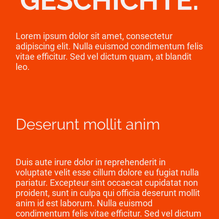
Lorem ipsum dolor sit amet, consectetur
adipiscing elit. Nulla euismod condimentum felis
vitae efficitur. Sed vel dictum quam, at blandit
leo.
Deserunt mollit anim
Duis aute irure dolor in reprehenderit in
voluptate velit esse cillum dolore eu fugiat nulla
pariatur. Excepteur sint occaecat cupidatat non
proident, sunt in culpa qui officia deserunt mollit
anim id est laborum. Nulla euismod
condimentum felis vitae efficitur. Sed vel dictum