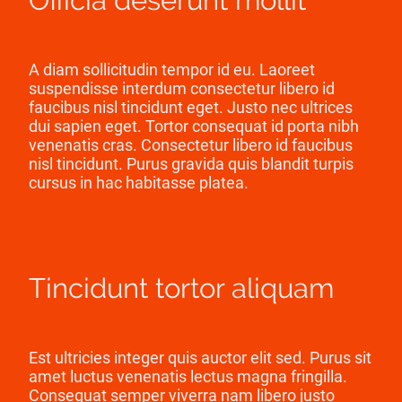
Officia deserunt mollit
A diam sollicitudin tempor id eu. Laoreet
suspendisse interdum consectetur libero id
faucibus nisl tincidunt eget. Justo nec ultrices
dui sapien eget. Tortor consequat id porta nibh
venenatis cras. Consectetur libero id faucibus
nisl tincidunt. Purus gravida quis blandit turpis
cursus in hac habitasse platea.
Tincidunt tortor aliquam
Est ultricies integer quis auctor elit sed. Purus sit
amet luctus venenatis lectus magna fringilla.
Consequat semper viverra nam libero justo