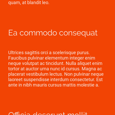
quam, at blandit leo.
Ea commodo consequat
Ultrices sagittis orci a scelerisque purus.
Faucibus pulvinar elementum integer enim
neque volutpat ac tincidunt. Nulla aliquet enim
tortor at auctor urna nunc id cursus. Magna ac
placerat vestibulum lectus. Non pulvinar neque
laoreet suspendisse interdum consectetur. Est
ante in nibh mauris cursus mattis molestie a.