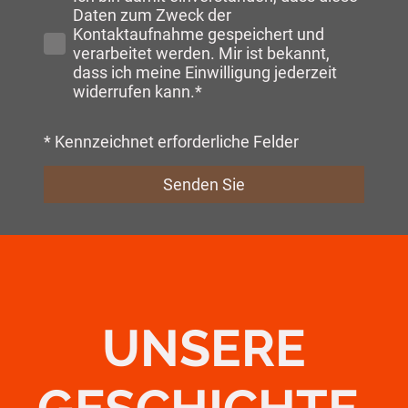
Daten zum Zweck der
Kontaktaufnahme gespeichert und
verarbeitet werden. Mir ist bekannt,
dass ich meine Einwilligung jederzeit
widerrufen kann.*
* Kennzeichnet erforderliche Felder
Senden Sie
UNSERE
GESCHICHTE.