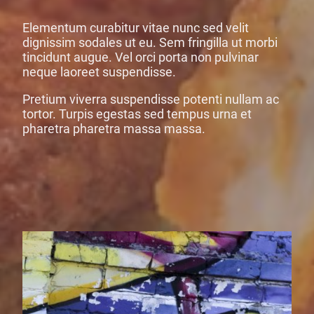
Elementum curabitur vitae nunc sed velit
dignissim sodales ut eu. Sem fringilla ut morbi
tincidunt augue. Vel orci porta non pulvinar
neque laoreet suspendisse.
Pretium viverra suspendisse potenti nullam ac
tortor. Turpis egestas sed tempus urna et
pharetra pharetra massa massa.